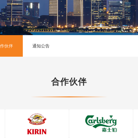
合作伙伴
通知公告
合作伙伴