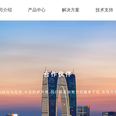
司介绍
产品中心
解决方案
技术支持
合作伙伴
的信任与支持,今后的岁月里,我们将更加努力的服务于您,实现共