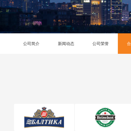
公司简介
新闻动态
公司荣誉