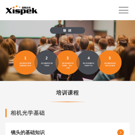
培训课程
相机光学基础
镜头的基础知识