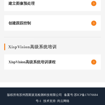
建立图像预处理
创建跟踪控制
XispVision高级系统培训
XispVision高级系统培训课程
版权所有苏州西斯派克检测科技有限公司 备案号:苏ICP备17076684
号-1 技术支持:
尚云网络