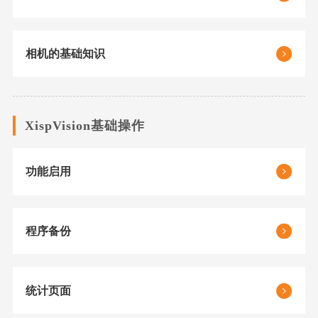
相机的基础知识
XispVision基础操作
功能启用
程序备份
统计页面