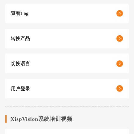
查看Log
转换产品
切换语言
用户登录
XispVision系统培训视频