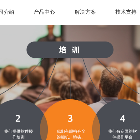
司介绍
产品中心
解决方案
技术支持