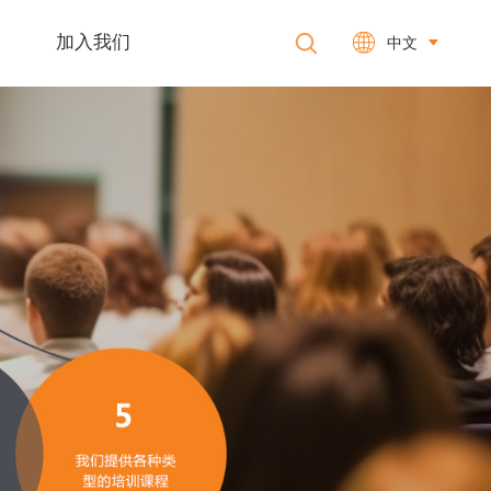
加入我们
中文