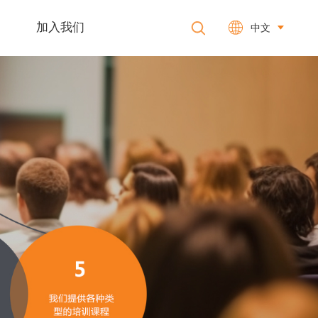
加入我们
中文