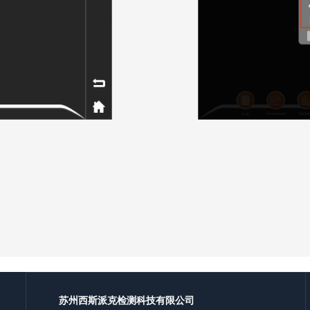
苏州西斯派克检测科技有限公司