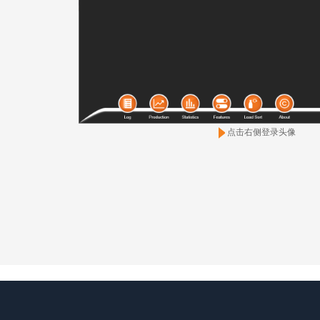
点击右侧登录头像