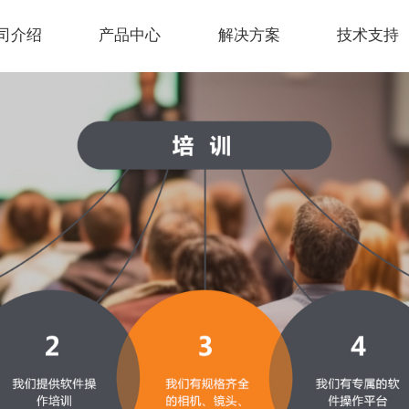
司介绍
产品中心
解决方案
技术支持