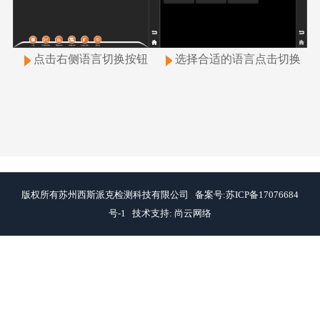
点击右侧语言切换按钮
选择合适的语言点击切换
版权所有苏州西斯派克检测科技有限公司 备案号:苏ICP备17076684
号-1 技术支持:
尚云网络