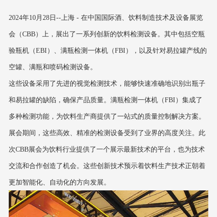
2024年10月28日--上海 - 在中国国际酒、饮料制造技术及设备展览
会（CBB）上，展出了一系列创新的饮料检测设备。其中包括空瓶
验瓶机（EBI）、满瓶检测一体机（FBI），以及针对易拉罐产线的
空罐、满瓶和喷码检测设备。
这些设备采用了先进的视觉检测技术，能够快速准确地识别出瓶子
和易拉罐的缺陷，确保产品质量。满瓶检测一体机（FBI）集成了
多种检测功能，为饮料生产商提供了一站式的质量控制解决方案。
展会期间，这些高效、精准的检测设备受到了业界的高度关注。此
次CBB展会为饮料行业提供了一个展示最新技术的平台，也为技术
交流和合作创造了机会。这些创新技术预示着饮料生产技术正朝着
更加智能化、自动化的方向发展。