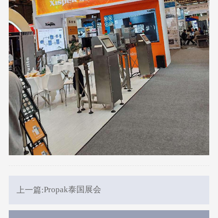
Propak泰国展会
上一篇: