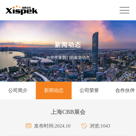
新闻动态
给您带来我们的最新动态
公司简介
新闻动态
公司荣誉
合作伙伴
上海CBB展会
发布时间:2024.10
浏览:1043