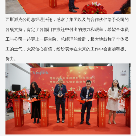
西斯派克公司总经理张翔，感谢了集团以及与合作伙伴给予公司的
各项支持，肯定了各部门在搬迁中付出的努力和艰辛，希望全体员
工与公司一起更上一层台阶。总经理的致辞，极大地鼓舞了全体员
工的士气，大家信心百倍，纷纷表示在未来的工作中会更加积极、
努力。