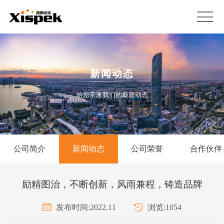
新闻动态
给您带来我们的最新动态
公司简介
新闻动态
公司荣誉
合作伙伴
励精图治，不断创新，风雨兼程，铸造品牌
发布时间:2022.11
浏览:1054