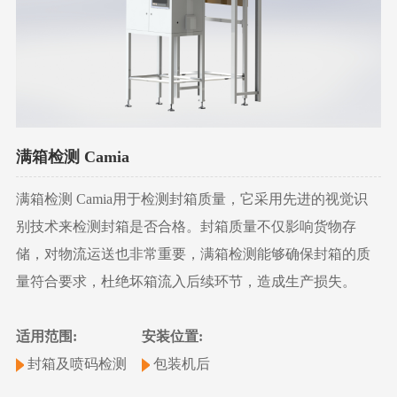
满箱检测 Camia
满箱检测 Camia用于检测封箱质量，它采用先进的视觉识
别技术来检测封箱是否合格。封箱质量不仅影响货物存
储，对物流运送也非常重要，满箱检测能够确保封箱的质
量符合要求，杜绝坏箱流入后续环节，造成生产损失。
适用范围:
安装位置:
封箱及喷码检测
包装机后