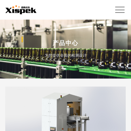
产品中心
为您提供全面的检测设计