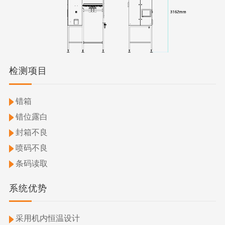
检测项目
错箱
错位露白
封箱不良
喷码不良
条码读取
系统优势
采用机内恒温设计