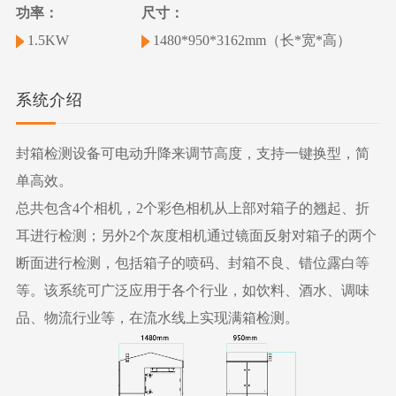
功率：
尺寸：
1.5KW
1480*950*3162mm（长*宽*高）
系统介绍
封箱检测设备可电动升降来调节高度，支持一键换型，简
单高效。
总共包含4个相机，2个彩色相机从上部对箱子的翘起、折
耳进行检测；另外2个灰度相机通过镜面反射对箱子的两个
断面进行检测，包括箱子的喷码、封箱不良、错位露白等
等。该系统可广泛应用于各个行业，如饮料、酒水、调味
品、物流行业等，在流水线上实现满箱检测。