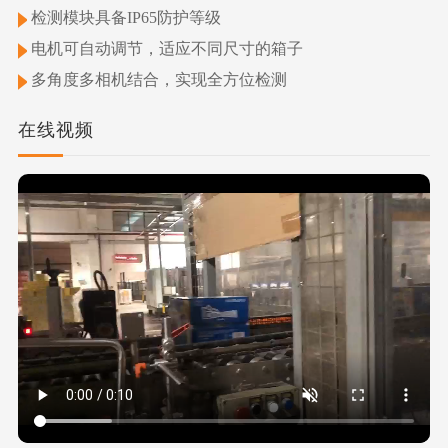
检测模块具备IP65防护等级
电机可自动调节，适应不同尺寸的箱子
多角度多相机结合，实现全方位检测
在线视频