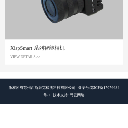
XispSmart 系列智能相机
VIEW DETAILS >>
版权所有苏州西斯派克检测科技有限公司 备案号:苏ICP备17076684
号-1 技术支持:
尚云网络