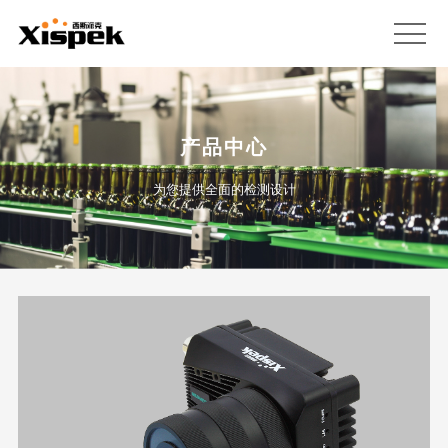
产品中心
为您提供全面的检测设计