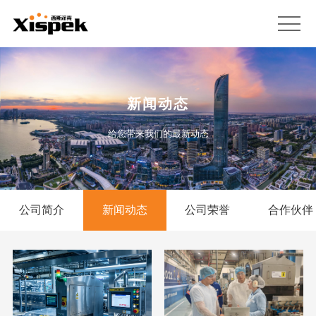
新闻动态
给您带来我们的最新动态
公司简介
新闻动态
公司荣誉
合作伙伴